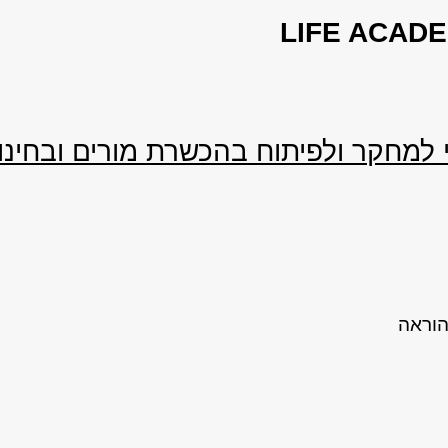
LIFE ACAD
 למחקר ולפיתוח בהכשרת מורים ובחינו
הוראה