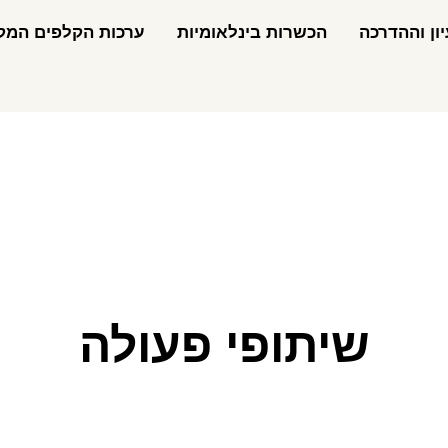
ון וההדרכה
הכשרות בינלאומיות
ערכות הקלפים המקצ
שיתופי פעולה