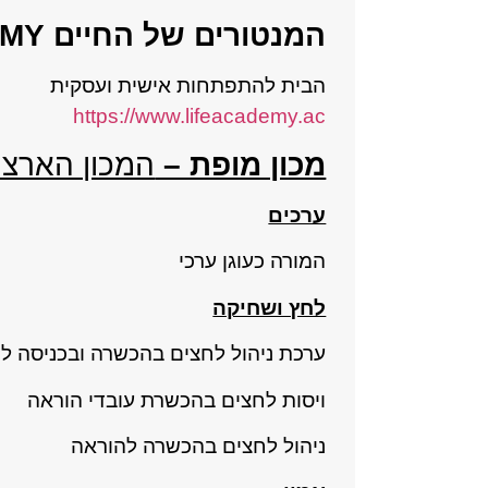
המנטורים של החיים
EMY
הבית להתפתחות אישית ועסקית
https://www.lifeacademy.ac
מכון מופת –
המכון הארצי
ערכים
המורה כעוגן ערכי
לחץ ושחיקה
ערכת ניהול לחצים בהכשרה ובכניסה ל
ויסות לחצים בהכשרת עובדי הוראה
ניהול לחצים בהכשרה להוראה