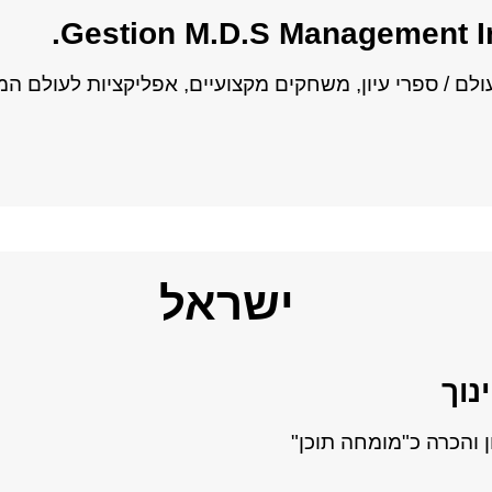
לם / ספרי עיון, משחקים מקצועיים, אפליקציות לעולם המקצ
ישראל
נוך
והכרה כ"מומחה תוכן"