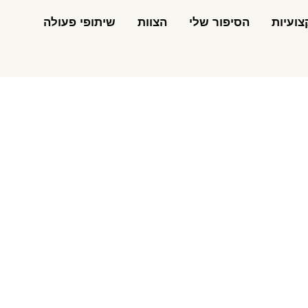
ועיות
הסיפור שלי
הצוות
שיתופי פעולה