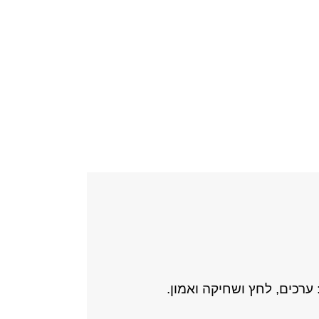
ערכים, לחץ ושחיקה ואמון.