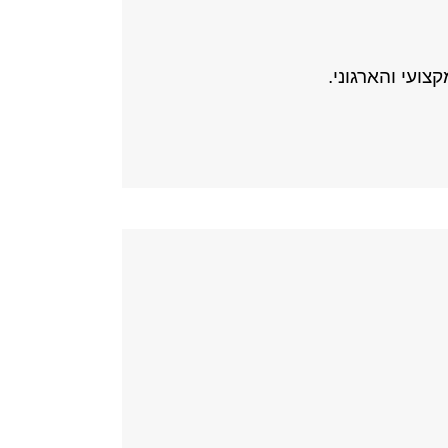
ועי והארגוני.