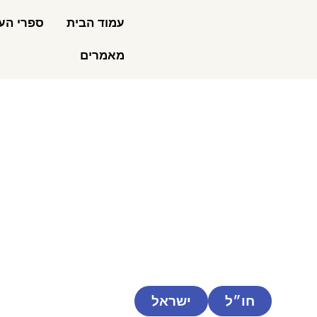
עמוד הבית
ספרי העי
מאמרים
חו״ל
ישראל