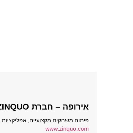
אירופה
– חברת ZINQUO
פיתוח משחקים מקצועיים, אפליקציות וה
www.zinquo.com