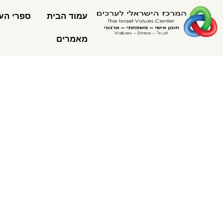
עמוד הבית
ספרי העי
מאמרים