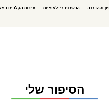
ון וההדרכה
הכשרות בינלאומיות
ערכות הקלפים המקצ
הסיפור שלי