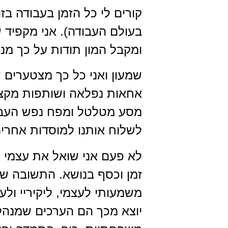
קורים לי כל הזמן בעבודה בז
בעולם העבודה). אני מקפיד
ומקבל המון תודות על כך מנ
שמעון ואני כל כך מצטערים שה
אחאות נפלאה ושותפות מקצוע
מסע מטלטל ומפח נפש העברנו 
לשלוח אותנו למוסדות אחרים
לא פעם אני שואל את עצמי מ
זמן וכסף בנושא. התשובה של
משמעותי לעצמי, ליקיריי ולע
יוצא מכך הם הערכים שמנהלים 