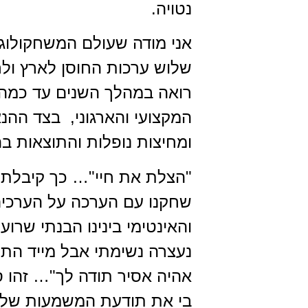
נטו
אני מודה שעולם המשחקולוגי
שלוש ערכות החוסן לארץ ולחו"
רואה במהלך השנים עד כמה
המקצועי והארגוני, בצד ההנ
ומחיצות נופלות והתוצאות ב
שחקנו עם הערכה על הערכים
והאינטימי בינינו הבנתי שרו
נעצרה נשימתי אבל מייד התע
אהיה אסיר תודה לך"… זהו ס
בי את תודעת המשמעות של מ