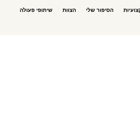
ועיות
הסיפור שלי
הצוות
שיתופי פעולה